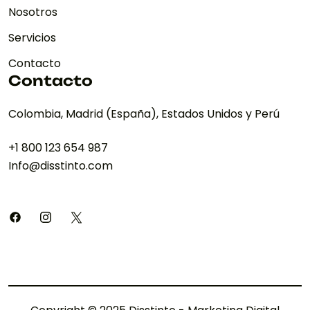
Nosotros
Servicios
Contacto
Contacto
Colombia, Madrid (España), Estados Unidos y Perú
+1 800 123 654 987
Info@disstinto.com