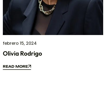
febrero 15, 2024
Olivia Rodrigo
READ MORE
READ MORE