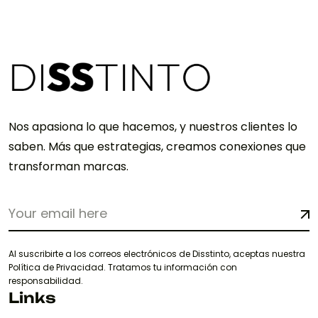
Nos apasiona lo que hacemos, y nuestros clientes lo
saben. Más que estrategias, creamos conexiones que
transforman marcas.
Al suscribirte a los correos electrónicos de Disstinto, aceptas nuestra
Política de Privacidad. Tratamos tu información con
responsabilidad.
Links