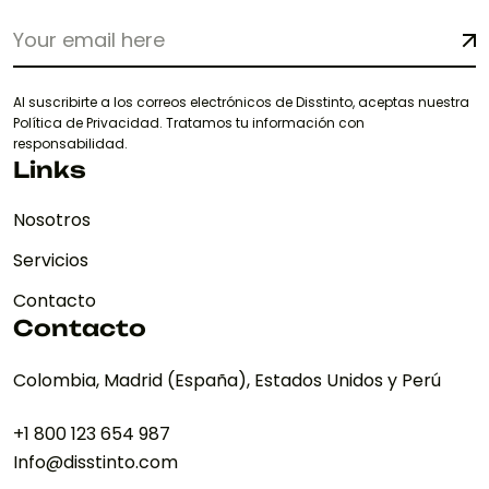
Al suscribirte a los correos electrónicos de Disstinto, aceptas nuestra
Política de Privacidad. Tratamos tu información con
responsabilidad.
Links
Nosotros
Servicios
Contacto
Contacto
Colombia, Madrid (España), Estados Unidos y Perú
+1 800 123 654 987
Info@disstinto.com