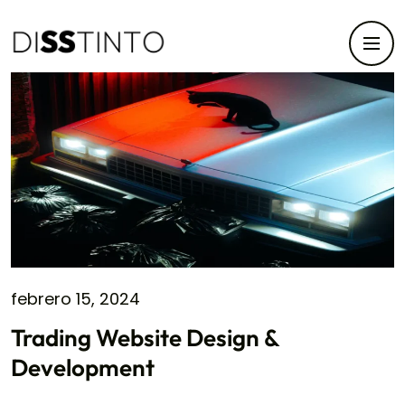
febrero 15, 2024
Trading Website Design &
Development