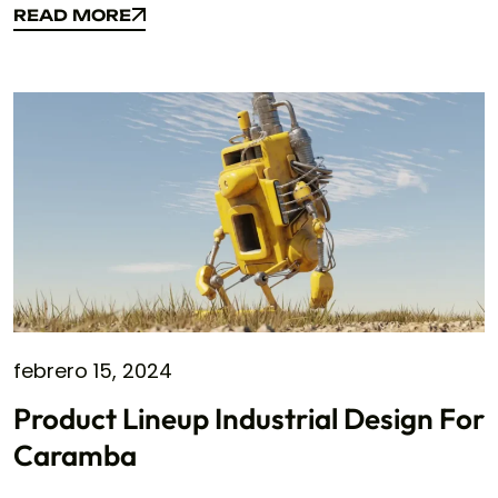
READ MORE
READ MORE
febrero 15, 2024
Product Lineup Industrial Design For
Caramba