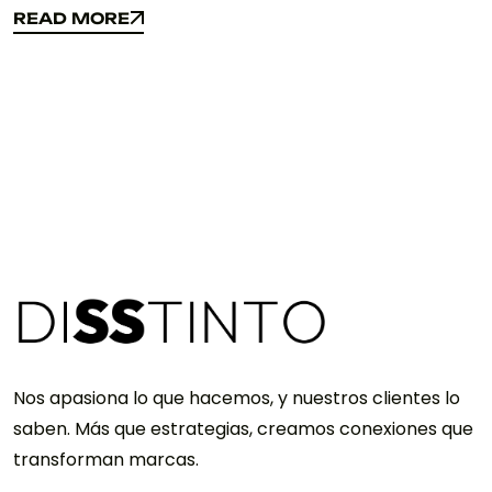
READ MORE
READ MORE
Nos apasiona lo que hacemos, y nuestros clientes lo
saben. Más que estrategias, creamos conexiones que
transforman marcas.