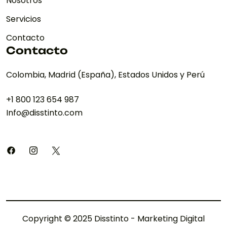
Nosotros
Servicios
Contacto
Contacto
Colombia, Madrid (España), Estados Unidos y Perú
+1 800 123 654 987
Info@disstinto.com
Copyright © 2025 Disstinto - Marketing Digital