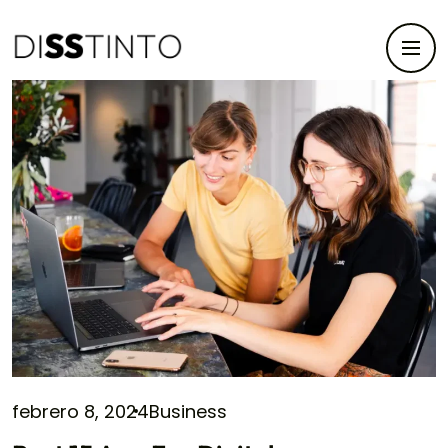
febrero 8, 2024
Business