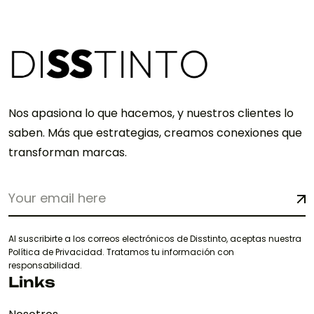
Nos apasiona lo que hacemos, y nuestros clientes lo
saben. Más que estrategias, creamos conexiones que
transforman marcas.
Al suscribirte a los correos electrónicos de Disstinto, aceptas nuestra
Política de Privacidad. Tratamos tu información con
responsabilidad.
Links