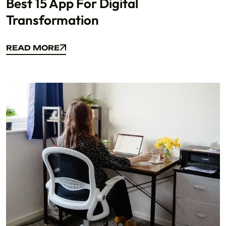
Best 15 App For Digital
Transformation
READ MORE
READ MORE